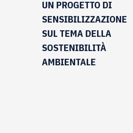
UN PROGETTO DI
SENSIBILIZZAZIONE
SUL TEMA DELLA
SOSTENIBILITÀ
AMBIENTALE