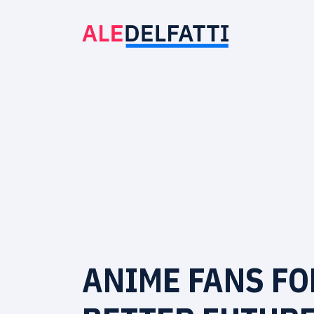
ANIME FANS FO