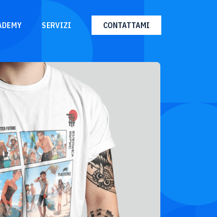
ADEMY
SERVIZI
CONTATTAMI