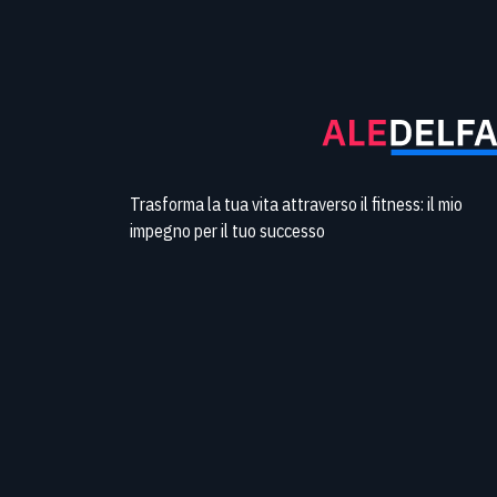
Trasforma la tua vita attraverso il fitness: il mio
impegno per il tuo successo