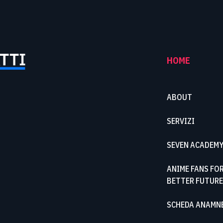
HOME
ABOUT
SERVIZI
SEVEN ACADEM
ANIME FANS FOR
BETTER FUTURE
SCHEDA ANAMN